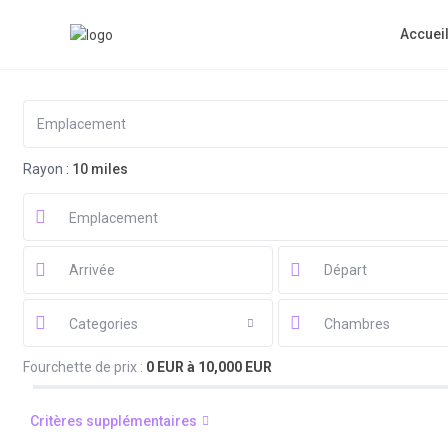
Accuei
Rayon :
10 miles
Emplacement
Categories
Chambres
Fourchette de prix :
0 EUR à 10,000 EUR
Critères supplémentaires