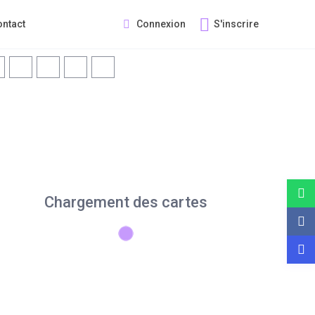
Connexion
S'inscrire
ontact
Chargement des cartes