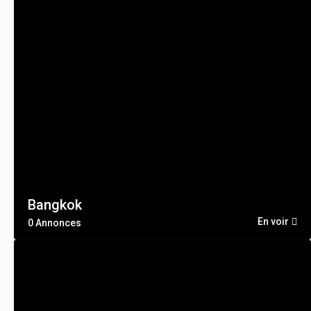
Bangkok
En voir
0 Annonces