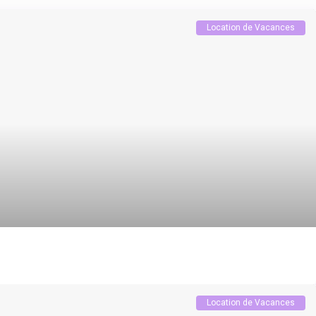
Location de Vacances
Location de Vacances