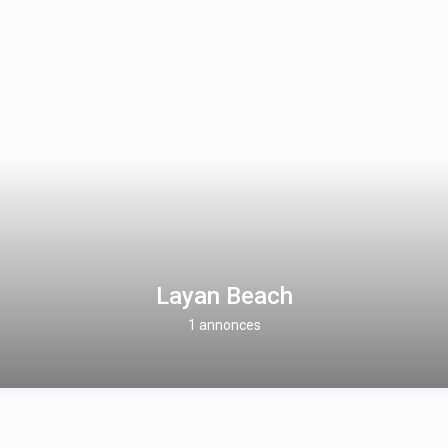
Layan Beach
1 annonces