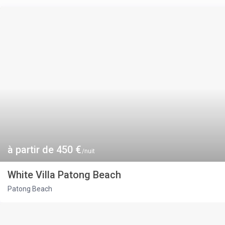
à partir de 450 €
/nuit
White Villa Patong Beach
Patong Beach