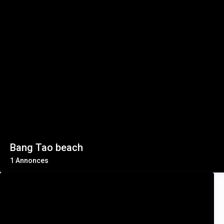
Bang Tao beach
1 Annonces