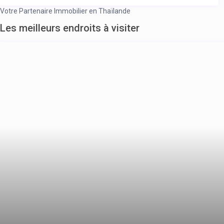
Votre Partenaire Immobilier en Thaïlande
Les meilleurs endroits à visiter