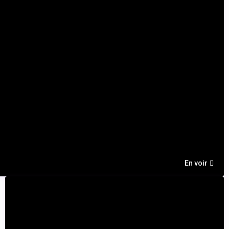
En voir