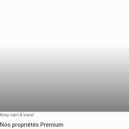
Keep calm & travel
Nos propriétés Premium